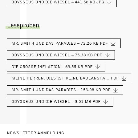
ODYSSEUS UND DIE WIESEL – 441.56 KB
JPG
Leseproben
MR. SMITH UND DAS PARADIES – 72.26 KB
PDF
ODYSSEUS UND DIE WIESEL – 75.38 KB
PDF
DIE GROSSE INFLATION – 69.55 KB
PDF
MEINE HERREN, DIES IST KEINE BADEANSTALT – 116.83 KB
PDF
MR. SMITH UND DAS PARADIES – 153.08 KB
PDF
ODYSSEUS UND DIE WIESEL – 3.01 MB
PDF
NEWSLETTER ANMELDUNG