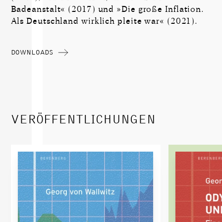
Badeanstalt« (2017) und »Die große Inflation.
Als Deutschland wirklich pleite war« (2021).
DOWNLOADS
VERÖFFENTLICHUNGEN