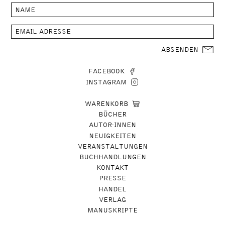
ABSENDEN
FACEBOOK
INSTAGRAM
WARENKORB
BÜCHER
AUTOR∙INNEN
NEUIGKEITEN
VERANSTALTUNGEN
BUCHHANDLUNGEN
KONTAKT
PRESSE
HANDEL
VERLAG
MANUSKRIPTE