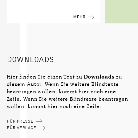
MEHR
DOWNLOADS
Hier finden Sie einen Text zu
Downloads
zu
diesem Autor. Wenn Sie weitere Blindtexte
beantragen wollen, kommt hier noch eine
Zeile. Wenn Sie weitere Blindtexte beantragen
wollen, kommt hier noch eine Zeile.
FÜR PRESSE
FÜR VERLAGE