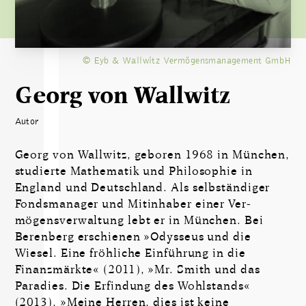
© Eyb & Wallwitz Vermögensmanagement GmbH
Georg von Wallwitz
Autor
Georg von Wallwitz, geboren 1968 in München,
studierte Mathematik und Philosophie in
England und Deutschland. Als selbständiger
Fondsmanager und Mitinhaber einer Ver­
mögensverwaltung lebt er in München. Bei
Berenberg erschienen »Odysseus und die
Wiesel. Eine fröhliche Einführung in die
Finanzmärkte« (2011), »Mr. Smith und das
Paradies. Die Erfindung des Wohlstands«
(2013), »Meine Herren, dies ist keine