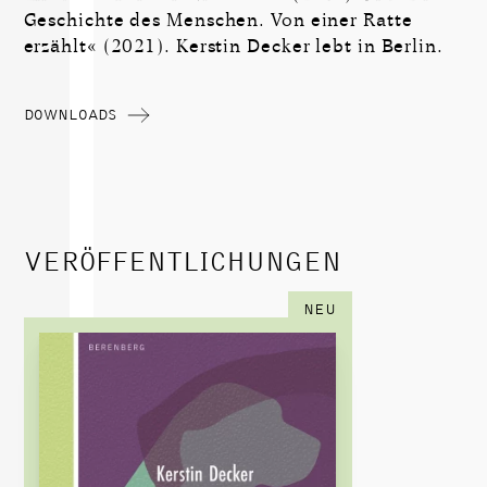
Geschichte des Menschen. Von einer Ratte
erzählt« (2021). Kerstin Decker lebt in Berlin.
DOWNLOADS
VERÖFFENTLICHUNGEN
NEU