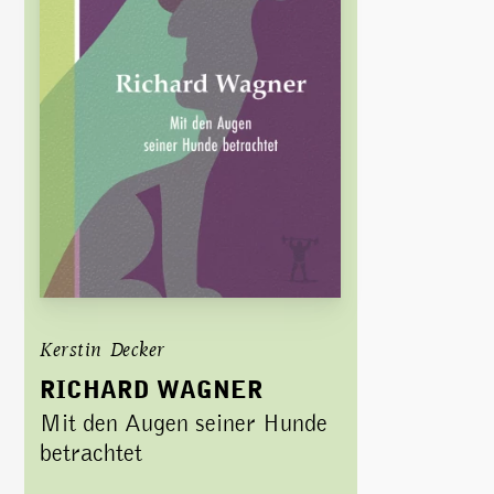
Kerstin Decker
RICHARD WAGNER
Mit den Augen seiner Hunde
betrachtet