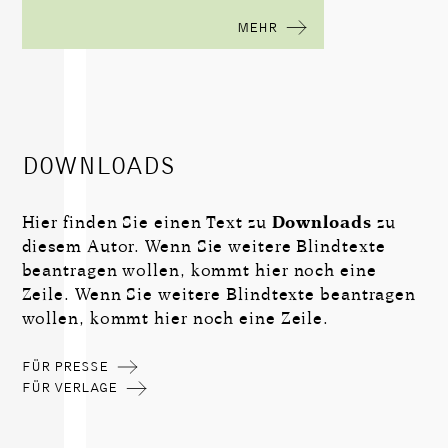
MEHR
DOWNLOADS
Hier finden Sie einen Text zu
Downloads
zu
diesem Autor. Wenn Sie weitere Blindtexte
beantragen wollen, kommt hier noch eine
Zeile. Wenn Sie weitere Blindtexte beantragen
wollen, kommt hier noch eine Zeile.
FÜR PRESSE
FÜR VERLAGE