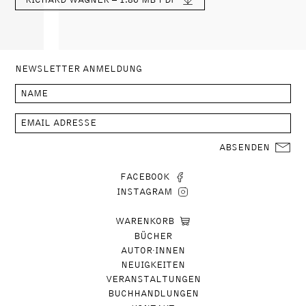
NEWSLETTER ANMELDUNG
ABSENDEN
FACEBOOK
INSTAGRAM
WARENKORB
BÜCHER
AUTOR∙INNEN
NEUIGKEITEN
VERANSTALTUNGEN
BUCHHANDLUNGEN