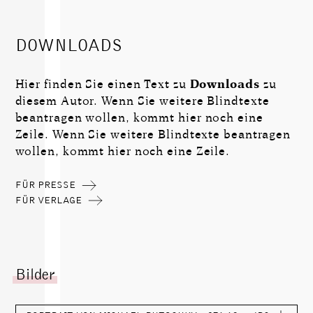
DOWNLOADS
Hier finden Sie einen Text zu
Downloads
zu
diesem Autor. Wenn Sie weitere Blindtexte
beantragen wollen, kommt hier noch eine
Zeile. Wenn Sie weitere Blindtexte beantragen
wollen, kommt hier noch eine Zeile.
FÜR PRESSE
FÜR VERLAGE
Bilder