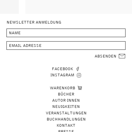
NEWSLETTER ANMELDUNG
ABSENDEN
FACEBOOK
INSTAGRAM
WARENKORB
BÜCHER
AUTOR∙INNEN
NEUIGKEITEN
VERANSTALTUNGEN
BUCHHANDLUNGEN
KONTAKT
PRESSE