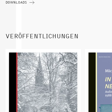
DOWNLOADS
VERÖFFENTLICHUNGEN