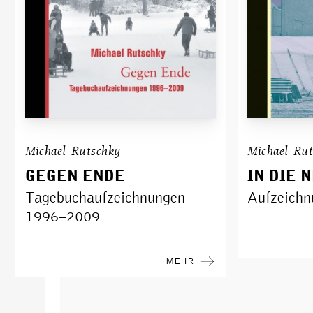
Michael Rutschky
Michael Ru
GEGEN ENDE
IN DIE 
Tagebuchaufzeichnungen
Aufzeich
1996–2009
MEHR