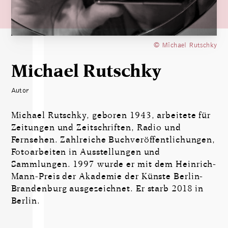
© Michael Rutschky
Michael Rutschky
Autor
Michael Rutschky, geboren 1943, arbeitete für
Zeitungen und Zeitschriften, Radio und
Fernsehen. Zahlreiche Buchveröffentlichungen,
Fotoarbeiten in Ausstellungen und
Sammlungen. 1997 wurde er mit dem Heinrich-
Mann-Preis der Akademie der Künste Berlin-
Brandenburg ausgezeichnet. Er starb 2018 in
Berlin.