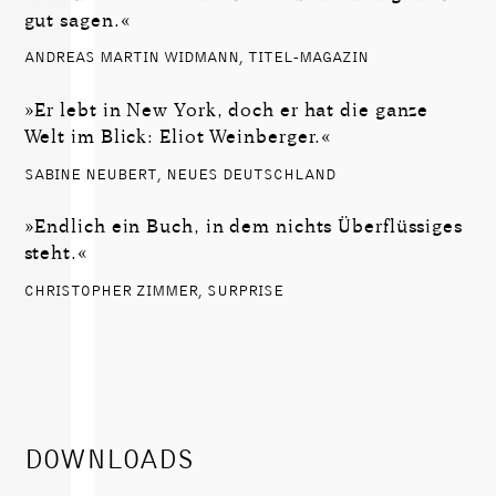
gut sagen.«
ANDREAS MARTIN WIDMANN, TITEL-MAGAZIN
»Er lebt in New York, doch er hat die ganze
Welt im Blick: Eliot Weinberger.«
SABINE NEUBERT, NEUES DEUTSCHLAND
»Endlich ein Buch, in dem nichts Überflüssiges
steht.«
CHRISTOPHER ZIMMER, SURPRISE
DOWNLOADS