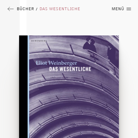
BÜCHER
DAS WESENTLICHE
MENÜ
/