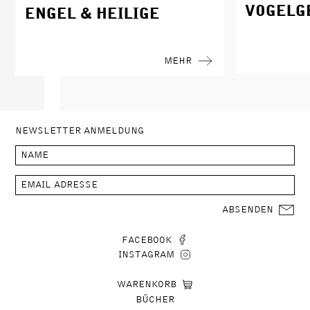
VOGELG
ENGEL & HEILIGE
MEHR
NEWSLETTER ANMELDUNG
ABSENDEN
FACEBOOK
INSTAGRAM
WARENKORB
BÜCHER