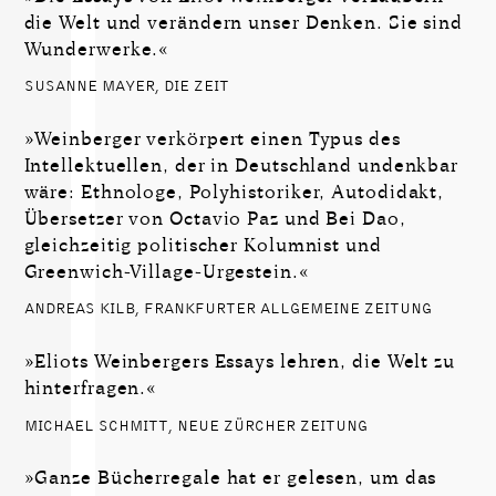
die Welt und verändern unser Denken. Sie sind
Wunderwerke.«
SUSANNE MAYER, DIE ZEIT
»Weinberger verkörpert einen Typus des
Intellektuellen, der in Deutschland undenkbar
wäre: Ethnologe, Polyhistoriker, Autodidakt,
Übersetzer von Octavio Paz und Bei Dao,
gleichzeitig politischer Kolumnist und
Greenwich-Village-Urgestein.«
ANDREAS KILB, FRANKFURTER ALLGEMEINE ZEITUNG
»Eliots Weinbergers Essays lehren, die Welt zu
hinterfragen.«
MICHAEL SCHMITT, NEUE ZÜRCHER ZEITUNG
»Ganze Bücherregale hat er gelesen, um das