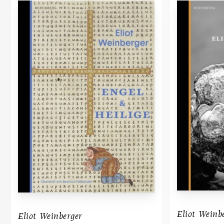
Eliot Weinb
Eliot Weinberger