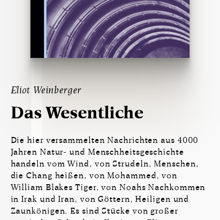
Eliot Weinberger
Das Wesentliche
Die hier versammelten Nachrichten aus 4000
Jahren Natur- und Menschheitsgeschichte
handeln vom Wind, von Strudeln, Menschen,
die Chang heißen, von Mohammed, von
William Blakes Tiger, von Noahs Nachkommen
in Irak und Iran, von Göttern, Heiligen und
Zaunkönigen. Es sind Stücke von großer