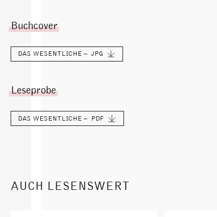
Buchcover
DAS WESENTLICHE –
JPG
Leseprobe
DAS WESENTLICHE –
PDF
AUCH LESENSWERT