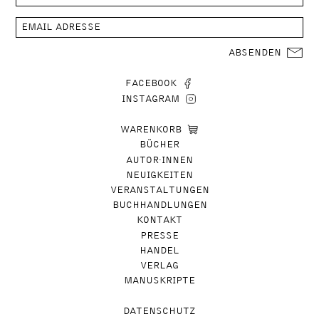
ABSENDEN
FACEBOOK
INSTAGRAM
WARENKORB
BÜCHER
AUTOR∙INNEN
NEUIGKEITEN
VERANSTALTUNGEN
BUCHHANDLUNGEN
KONTAKT
PRESSE
HANDEL
VERLAG
MANUSKRIPTE
DATENSCHUTZ