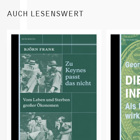
AUCH LESENSWERT