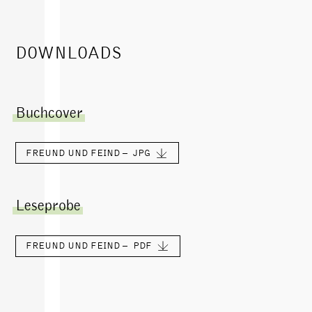
DOWNLOADS
Buchcover
FREUND UND FEIND –
JPG
Leseprobe
FREUND UND FEIND –
PDF