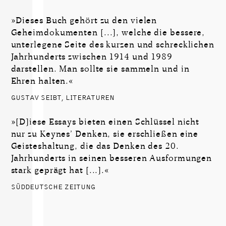
»Dieses Buch gehört zu den vielen
Geheimdokumenten [...], welche die bessere,
unterlegene Seite des kurzen und schrecklichen
Jahrhunderts zwischen 1914 und 1989
darstellen. Man sollte sie sammeln und in
Ehren halten.«
GUSTAV SEIBT, LITERATUREN
»[D]iese Essays bieten einen Schlüssel nicht
nur zu Keynes’ Denken, sie erschließen eine
Geisteshaltung, die das Denken des 20.
Jahrhunderts in seinen besseren Ausformungen
stark geprägt hat [...].«
SÜDDEUTSCHE ZEITUNG