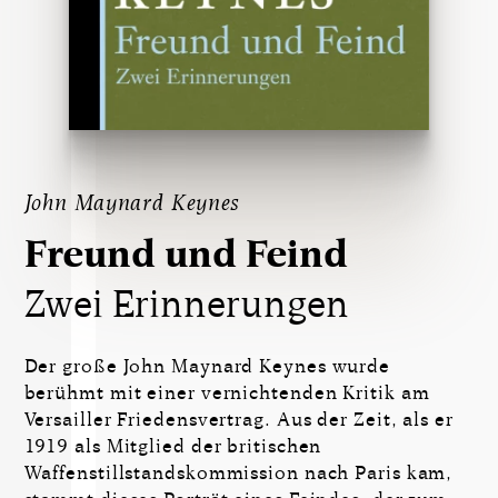
John Maynard Keynes
Freund und Feind
Zwei Erinnerungen
Der große John Maynard Keynes wurde
berühmt mit einer vernichtenden Kritik am
Versailler Friedensvertrag. Aus der Zeit, als er
1919 als Mitglied der britischen
Waffenstillstandskommission nach Paris kam,