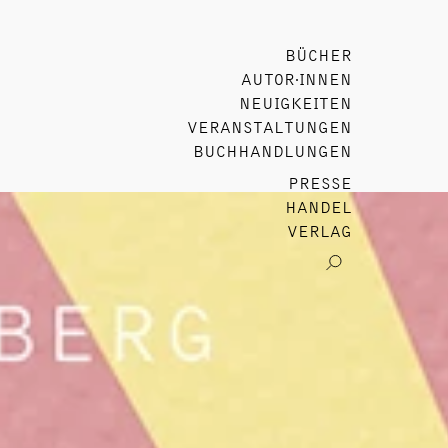
BÜCHER
AUTOR∙INNEN
NEUIGKEITEN
VERANSTALTUNGEN
BUCHHANDLUNGEN
PRESSE
HANDEL
VERLAG