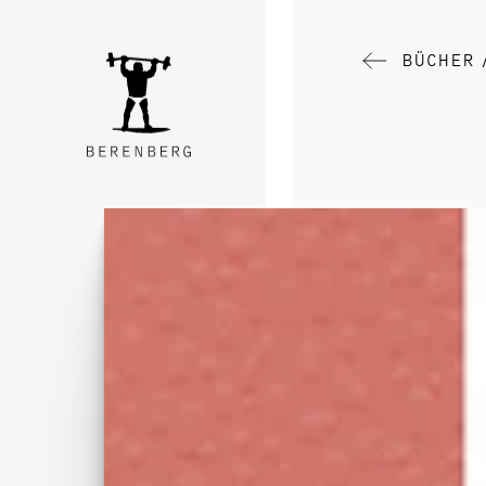
BÜCHER