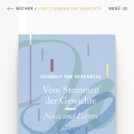
BÜCHER
VOM STEMMEN DER GEWICHTE
MENÜ
/