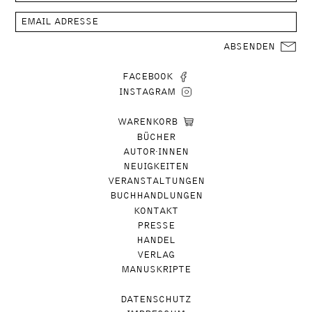
ABSENDEN
FACEBOOK
INSTAGRAM
WARENKORB
BÜCHER
AUTOR∙INNEN
NEUIGKEITEN
VERANSTALTUNGEN
BUCHHANDLUNGEN
KONTAKT
PRESSE
HANDEL
VERLAG
MANUSKRIPTE
DATENSCHUTZ