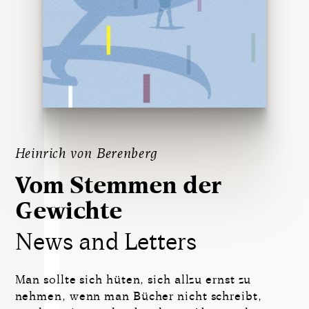
Heinrich von Berenberg
Vom Stemmen der
Gewichte
News and Letters
Man sollte sich hüten, sich allzu ernst zu
nehmen, wenn man Bücher nicht schreibt,