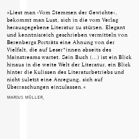
»Liest man ›Vom Stemmen der Gewichte‹,
bekommt man Lust, sich in die vom Verlag
herausgegebene Literatur zu stürzen. Elegant
und kenntnisreich geschrieben vermitteln von
Berenbergs Porträts eine Ahnung von der
Vielfalt, die auf Leser*innen abseits des
Mainstreams wartet. Sein Buch (…) ist ein Blick
hinaus in die weite Welt der Literatur, ein Blick
hinter die Kulissen des Literaturbetriebs und
nicht zuletzt eine Anregung, sich auf
Überraschungen einzulassen.«
MARIUS MÜLLER,