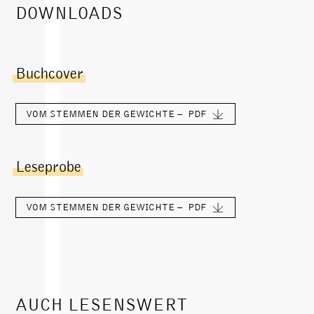
DOWNLOADS
Buchcover
VOM STEMMEN DER GEWICHTE –
PDF
Leseprobe
VOM STEMMEN DER GEWICHTE –
PDF
AUCH LESENSWERT