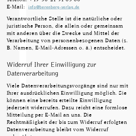
E-Mail:
info@berenberg-verlag.de
Verantwortliche Stelle ist die natürliche oder
juristische Person, die allein oder gemeinsam
mit anderen über die Zwecke und Mittel der
Verarbeitung von personenbezogenen Daten (z.
B. Namen, E-Mail-Adressen o. ä.) entscheidet.
Widerruf Ihrer Einwilligung zur
Datenverarbeitung
Viele Datenverarbeitungsvorgänge sind nur mit
Ihrer ausdrücklichen Einwilligung möglich. Sie
können eine bereits erteilte Einwilligung
jederzeit widerrufen. Dazu reicht eine formlose
Mitteilung per E-Mail an uns. Die
Rechtmäßigkeit der bis zum Widerruf erfolgten
Daten­verarbeitung bleibt vom Widerruf