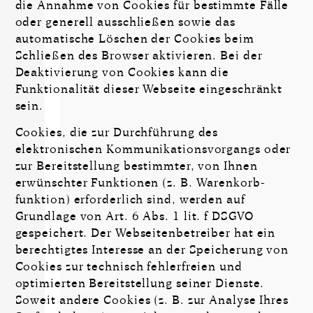
die Annahme von Cookies für bestimmte Fälle
oder generell ausschließen sowie das
automatische Löschen der Cookies beim
Schließen des Browser aktivieren. Bei der
Deaktivierung von Cookies kann die
Funktionalität dieser Webseite eingeschränkt
sein.
Cookies, die zur Durchführung des
elektronischen Kommunikationsvorgangs oder
zur Bereitstellung bestimmter, von Ihnen
erwünschter Funktionen (z. B. Waren­korb­
funktion) erforderlich sind, werden auf
Grundlage von Art. 6 Abs. 1 lit. f DSGVO
gespeichert. Der Webseitenbetreiber hat ein
berechtigtes Interesse an der Speicherung von
Cookies zur technisch fehlerfreien und
optimierten Bereitstellung seiner Dienste.
Soweit andere Cookies (z. B. zur Analyse Ihres