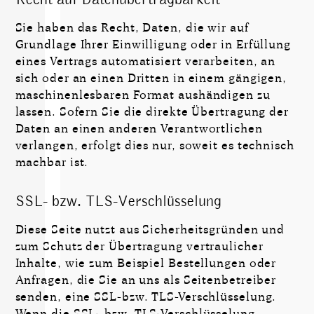
Sie haben das Recht, Daten, die wir auf
Grundlage Ihrer Einwilligung oder in Erfüllung
eines Vertrags automatisiert verarbeiten, an
sich oder an einen Dritten in einem gängigen,
maschinenlesbaren Format aushändigen zu
lassen. Sofern Sie die direkte Übertragung der
Daten an einen anderen Verantwortlichen
verlangen, erfolgt dies nur, soweit es technisch
machbar ist.
SSL- bzw. TLS-Verschlüsselung
Diese Seite nutzt aus Sicherheitsgründen und
zum Schutz der Übertragung vertraulicher
Inhalte, wie zum Beispiel Bestellungen oder
Anfragen, die Sie an uns als Seitenbetreiber
senden, eine SSL-bzw. TLS-Verschlüsselung.
Wenn die SSL- bzw. TLS-Verschlüsselung