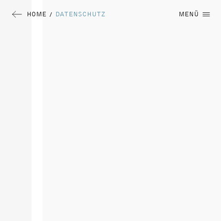
HOME
DATENSCHUTZ
MENÜ
/