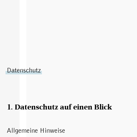
Datenschutz
1. Datenschutz auf einen Blick
Allgemeine Hinweise