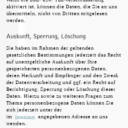
aktiviert ist, können die Daten, die Sie an uns
übermitteln, nicht von Dritten mitgelesen
werden.
Auskunft, Sperrung, Löschung
Sie haben im Rahmen der geltenden
gesetzlichen Bestimmungen jederzeit das Recht
auf unentgeltliche Auskunft über Ihre
gespeicherten personenbezogenen Daten,
deren Herkunft und Empfänger und den Zweck
der Daten­verarbeitung und ggf. ein Recht auf
Berichtigung, Sperrung oder Löschung dieser
Daten. Hierzu sowie zu weiteren Fragen zum
Thema personenbezogene Daten können Sie
sich jederzeit unter der
im
angegebenen Adresse an uns
Impressum
wenden.