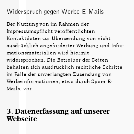
Widerspruch gegen Werbe-E-Mails
Der Nutzung von im Rahmen der
Impressumspflicht veröffentlichten
Kontaktdaten zur Übersendung von nicht
ausdrücklich angeforderter Werbung und Infor­
ma­tions­ma­te­ri­alien wird hiermit
widersprochen. Die Betreiber der Seiten
behalten sich ausdrücklich rechtliche Schritte
im Falle der unverlangten Zusendung von
Werbeinformationen, etwa durch Spam-E-
Mails, vor.
3. Datenerfassung auf unserer
Webseite