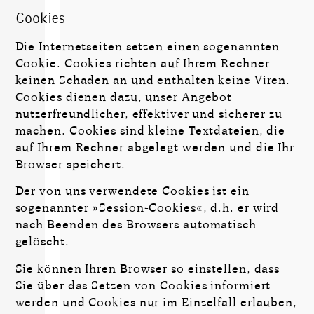
Cookies
Die Internetseiten setzen einen sogenannten
Cookie. Cookies richten auf Ihrem Rechner
keinen Schaden an und enthalten keine Viren.
Cookies dienen dazu, unser Angebot
nutzerfreundlicher, effektiver und sicherer zu
machen. Cookies sind kleine Textdateien, die
auf Ihrem Rechner abgelegt werden und die Ihr
Browser speichert.
Der von uns verwendete Cookies ist ein
sogenannter »Session-Cookies«, d.h. er wird
nach Beenden des Browsers automatisch
gelöscht.
Sie können Ihren Browser so einstellen, dass
Sie über das Setzen von Cookies informiert
werden und Cookies nur im Einzelfall erlauben,