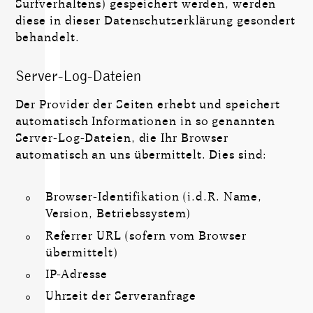
Surfverhaltens) gespeichert werden, werden
diese in dieser Datenschutzerklärung gesondert
behandelt.
Server-Log-Dateien
Der Provider der Seiten erhebt und speichert
automatisch Informationen in so genannten
Server-Log-Dateien, die Ihr Browser
automatisch an uns übermittelt. Dies sind:
Browser-Identifikation (i.d.R. Name,
Version, Betriebssystem)
Referrer URL (sofern vom Browser
übermittelt)
IP-Adresse
Uhrzeit der Serveranfrage