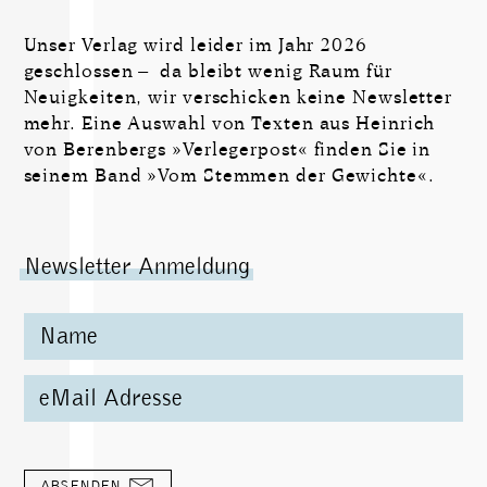
Unser Verlag wird leider im Jahr 2026
geschlossen – da bleibt wenig Raum für
Neuigkeiten, wir verschicken keine Newsletter
mehr. Eine Auswahl von Texten aus Heinrich
von Berenbergs »Verlegerpost« finden Sie in
seinem Band »Vom Stemmen der Gewichte«.
Newsletter Anmeldung
ABSENDEN