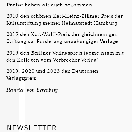
Preise
haben wir auch bekommen:
2010 den schönen Karl-Heinz-Zillmer Preis der
Kulturstiftung meiner Heimatstadt Hamburg
2015 den Kurt-Wolff-Preis der gleichnamigen
Stiftung zur Förderung unabhängiger Verlage
2019 den Berliner Verlagspreis (gemeinsam mit
den Kollegen vom Verbrecher-Verlag)
2019, 2020 und 2023 den Deutschen
Verlagspreis.
Heinrich von Berenberg
NEWSLETTER