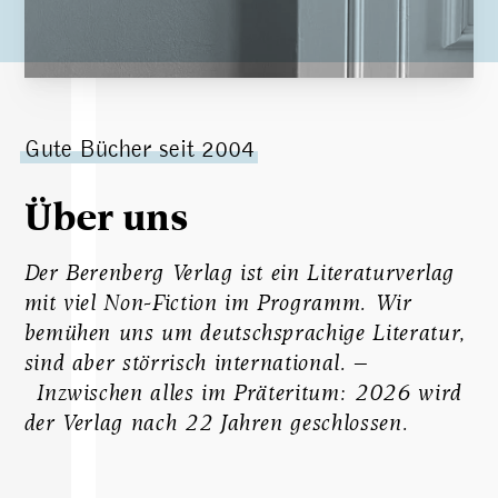
Gute Bücher seit 2004
Über uns
Der Berenberg Verlag ist ein Literaturverlag
mit viel Non-Fiction im Programm. Wir
bemühen uns um deutschsprachige Literatur,
sind aber störrisch international. –
Inzwischen alles im Präteritum: 2026 wird
der Verlag nach 22 Jahren geschlossen.