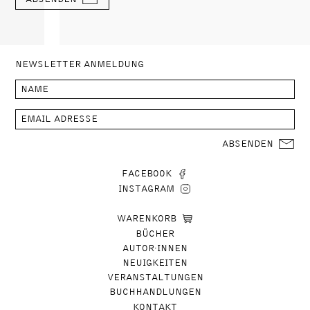
NEWSLETTER ANMELDUNG
ABSENDEN
FACEBOOK
INSTAGRAM
WARENKORB
BÜCHER
AUTOR∙INNEN
NEUIGKEITEN
VERANSTALTUNGEN
BUCHHANDLUNGEN
KONTAKT